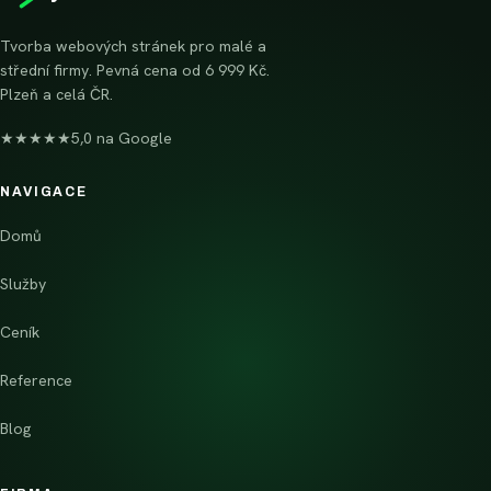
Tvorba webových stránek pro malé a
střední firmy. Pevná cena od 6 999 Kč.
Plzeň a celá ČR.
★★★★★
5,0 na Google
NAVIGACE
Domů
Služby
Ceník
Reference
Blog