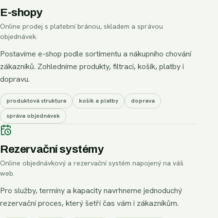
E-shopy
Online prodej s platební bránou, skladem a správou
objednávek.
Postavíme e-shop podle sortimentu a nákupního chování
zákazníků. Zohledníme produkty, filtraci, košík, platby i
dopravu.
produktová struktura
košík a platby
doprava
správa objednávek
Rezervační systémy
Online objednávkový a rezervační systém napojený na váš
web.
Pro služby, termíny a kapacity navrhneme jednoduchý
rezervační proces, který šetří čas vám i zákazníkům.