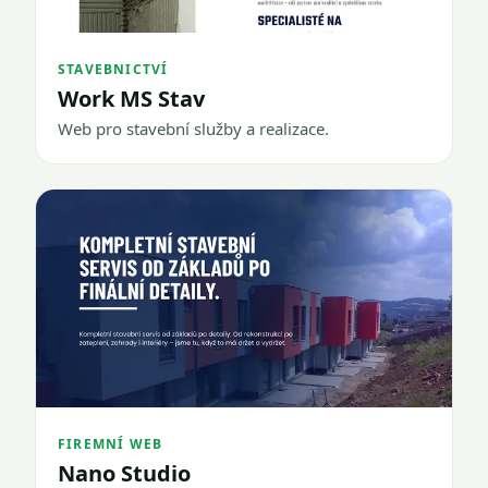
STAVEBNICTVÍ
Work MS Stav
Web pro stavební služby a realizace.
FIREMNÍ WEB
Nano Studio