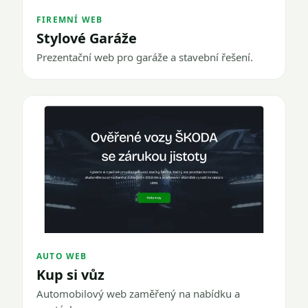
FIREMNÍ WEB
Stylové Garáže
Prezentační web pro garáže a stavební řešení.
AUTO WEB
Kup si vůz
Automobilový web zaměřený na nabídku a