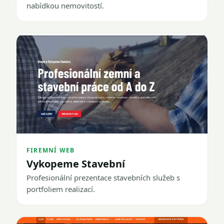
nabídkou nemovitostí.
FIREMNÍ WEB
Vykopeme Stavební
Profesionální prezentace stavebních služeb s
portfoliem realizací.