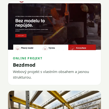
ONLINE PROJEKT
Bezdmod
Webový projekt s vlastním obsahem a jasnou
strukturou.