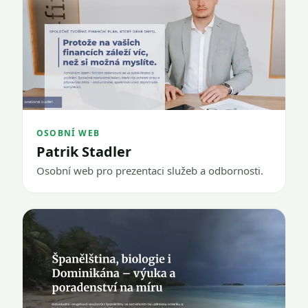
OSOBNÍ WEB
Patrik Stadler
Osobní web pro prezentaci služeb a odbornosti.