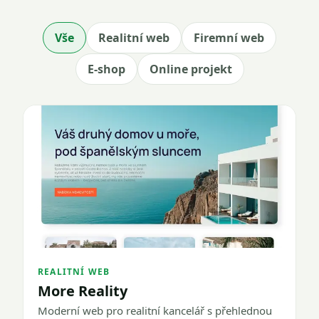
Vše
Realitní web
Firemní web
E-shop
Online projekt
REALITNÍ WEB
More Reality
Moderní web pro realitní kancelář s přehlednou