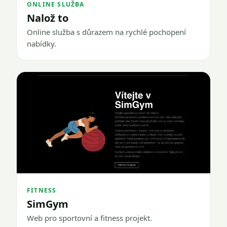
ONLINE SLUŽBA
Nalož to
Online služba s důrazem na rychlé pochopení
nabídky.
FITNESS
SimGym
Web pro sportovní a fitness projekt.