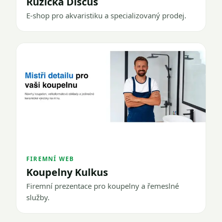
Růžička Discus
E-shop pro akvaristiku a specializovaný prodej.
FIREMNÍ WEB
Koupelny Kulkus
Firemní prezentace pro koupelny a řemeslné
služby.