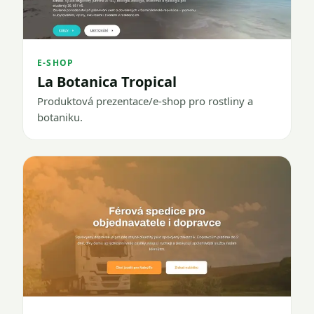
E-SHOP
La Botanica Tropical
Produktová prezentace/e-shop pro rostliny a
botaniku.