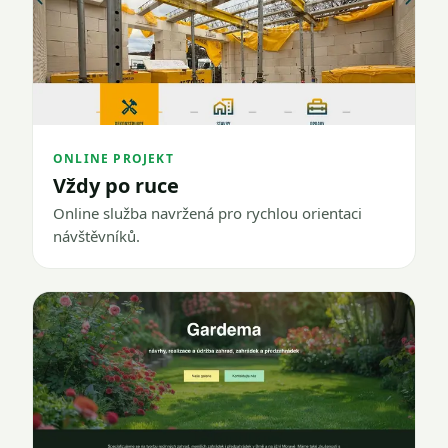
ONLINE PROJEKT
Vždy po ruce
Online služba navržená pro rychlou orientaci
návštěvníků.