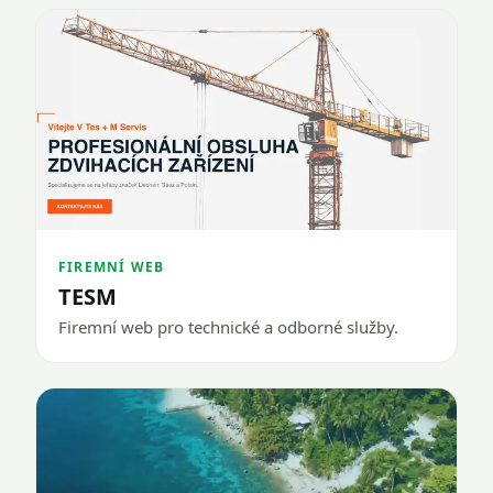
FIREMNÍ WEB
TESM
Firemní web pro technické a odborné služby.