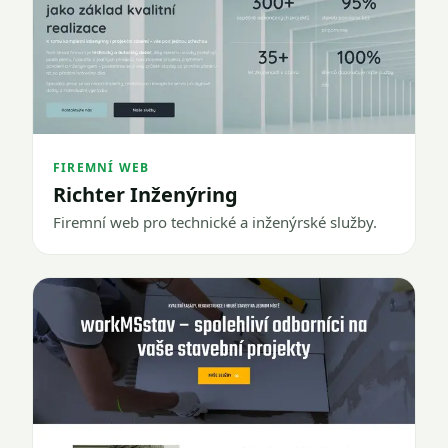
FIREMNÍ WEB
Richter Inženýring
Firemní web pro technické a inženýrské služby.