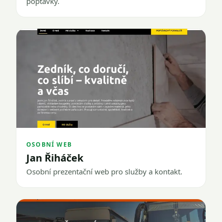
poptávky.
OSOBNÍ WEB
Jan Řiháček
Osobní prezentační web pro služby a kontakt.