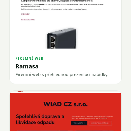
FIREMNÍ WEB
Ramasa
Firemní web s přehlednou prezentací nabídky.