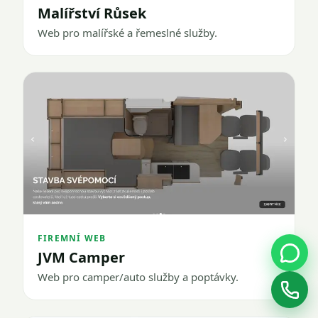
Malířství Růsek
Web pro malířské a řemeslné služby.
FIREMNÍ WEB
JVM Camper
Web pro camper/auto služby a poptávky.