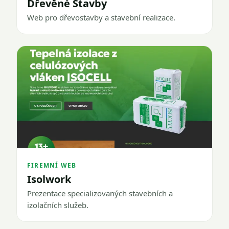
Dřevěné Stavby
Web pro dřevostavby a stavební realizace.
FIREMNÍ WEB
Isolwork
Prezentace specializovaných stavebních a
izolačních služeb.