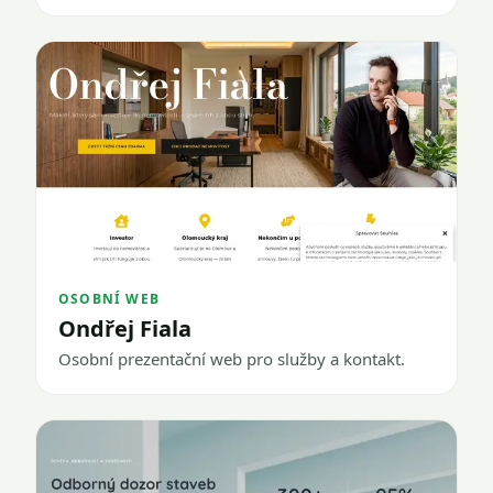
OSOBNÍ WEB
Ondřej Fiala
Osobní prezentační web pro služby a kontakt.