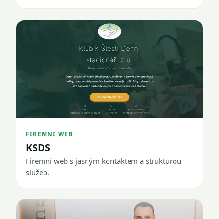
FIREMNÍ WEB
KSDS
Firemní web s jasným kontaktem a strukturou
služeb.