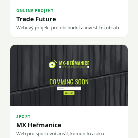
ONLINE PROJEKT
Trade Future
Webový projekt pro obchodní a investiční obsah.
SPORT
MX Heřmanice
Web pro sportovní areál, komunitu a akce.