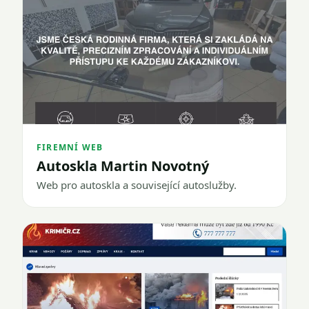
FIREMNÍ WEB
Autoskla Martin Novotný
Web pro autoskla a související autoslužby.