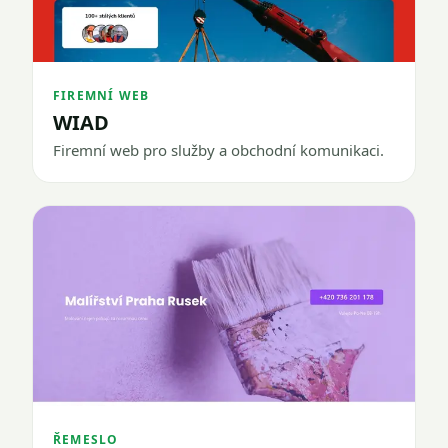
FIREMNÍ WEB
WIAD
Firemní web pro služby a obchodní komunikaci.
ŘEMESLO