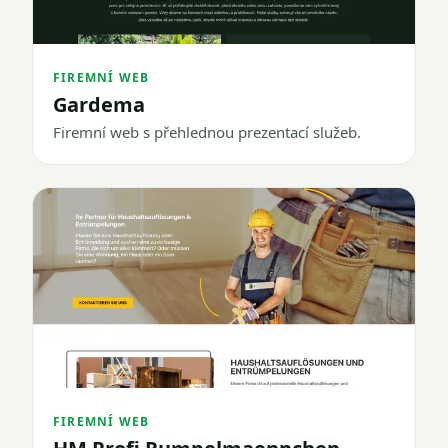
FIREMNÍ WEB
Gardema
Firemní web s přehlednou prezentací služeb.
FIREMNÍ WEB