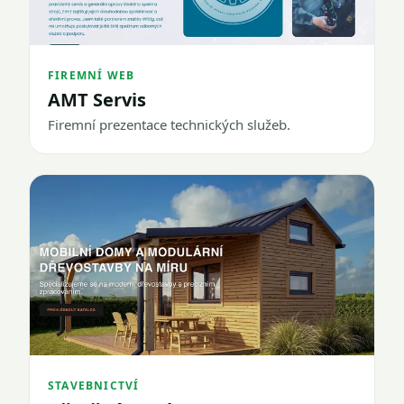
FIREMNÍ WEB
AMT Servis
Firemní prezentace technických služeb.
STAVEBNICTVÍ