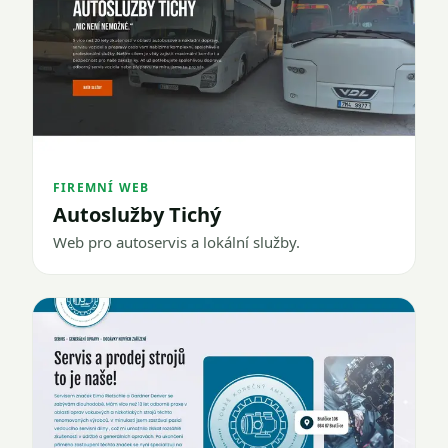
FIREMNÍ WEB
Autoslužby Tichý
Web pro autoservis a lokální služby.