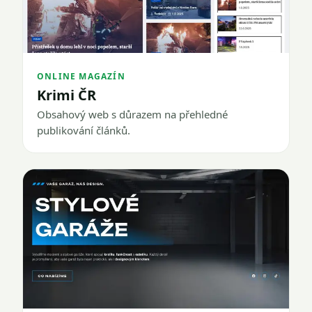
ONLINE MAGAZÍN
Krimi ČR
Obsahový web s důrazem na přehledné
publikování článků.