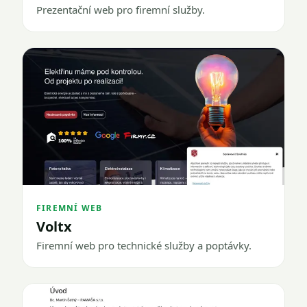
Prezentační web pro firemní služby.
FIREMNÍ WEB
Voltx
Firemní web pro technické služby a poptávky.