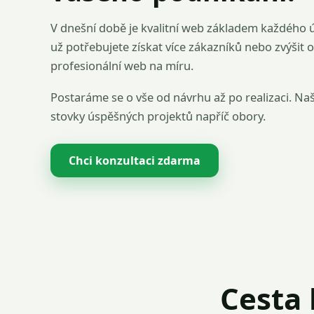
V dnešní době je kvalitní web základem každého 
už potřebujete získat více zákazníků nebo zvýšit 
profesionální web na míru.
Postaráme se o vše od návrhu až po realizaci. Na
stovky úspěšných projektů napříč obory.
Chci konzultaci zdarma
Cesta