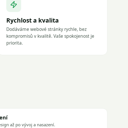
Rychlost a kvalita
Dodáváme webové stránky rychle, bez
kompromisů v kvalitě. Vaše spokojenost je
priorita.
ení
sign až po vývoj a nasazení.